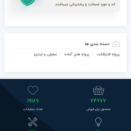
اند و مورد ضمانت و پشتیبانی میباشند
دسته بندی ها
پروژه افترافکت
پروژه های آماده
معرفی و اینترو
19189
24677
محصول برای فروش
تعداد سفارشات