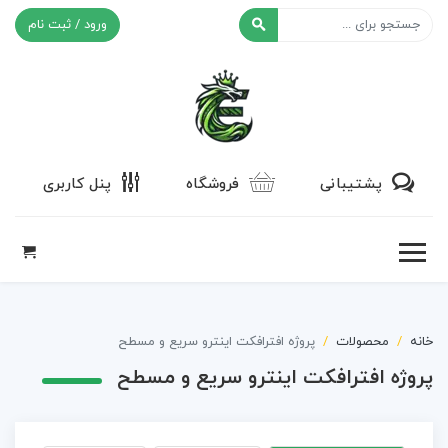
ورود / ثبت نام
افکت ۲۴
پشتیبانی
فروشگاه
پنل کاربری
خانه
محصولات
پروژه افترافکت اینترو سریع و مسطح
پروژه افترافکت اینترو سریع و مسطح