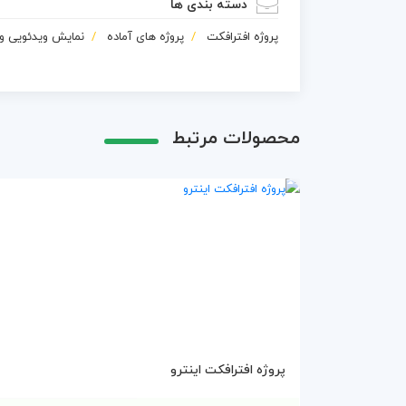
دسته بندی ها
پروژه افترافکت
پروژه های آماده
نمایش ویدئویی و
محصولات مرتبط
پروژه افترافکت اینترو