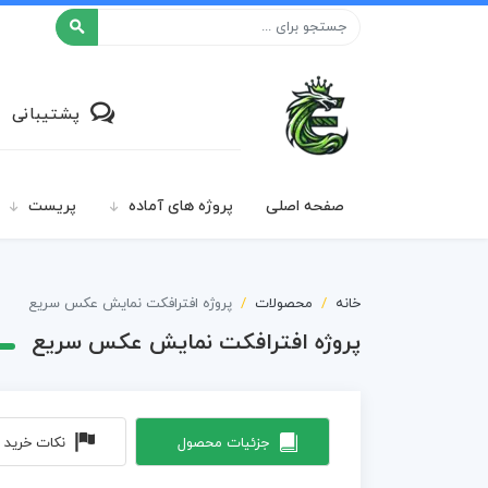
افکت ۲۴
پشتیبانی
صفحه اصلی
پروژه های آماده
پریست
خانه
محصولات
پروژه افترافکت نمایش عکس سریع
پروژه افترافکت نمایش عکس سریع
جزئیات محصول
نکات خرید