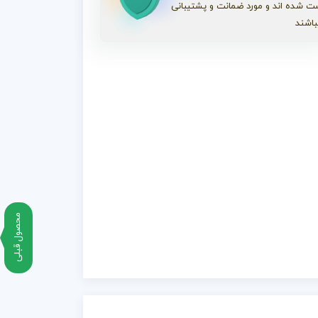
ت شده اند و مورد ضمانت و پشتیبانی
باشند
محصول قبلی