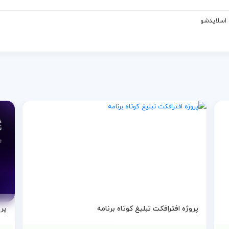
 اسلایدشو
پروژه افترافکت تبلیغ کوتاه برنامه