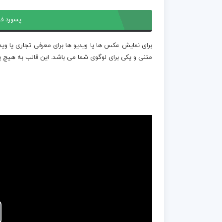
پسورد فا
متنی و یکی برای لوگوی شما می باشد. این قالب به هیچ پل