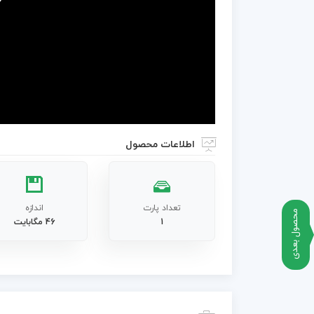
اطلاعات محصول
تعداد پارت
اندازه
محصول بعدی
1
46 مگابایت