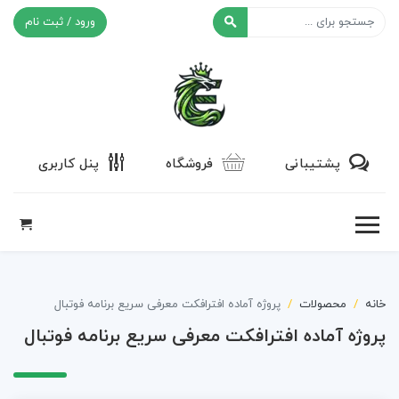
ورود / ثبت نام
افکت ۲۴
پشتیبانی
فروشگاه
پنل کاربری
خانه
محصولات
پروژه آماده افترافکت معرفی سریع برنامه فوتبال
پروژه آماده افترافکت معرفی سریع برنامه فوتبال