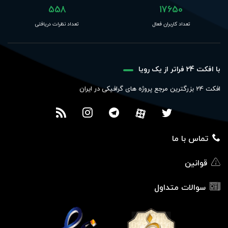
558
17650
تعداد کاربران فعال
تعداد نظرات دریافتی
با افکت 24 فراتر از یک رویا
افکت 24 بزرگترین مرجع پروژه های گرافیکی در ایران
تماس با ما
قوانین
سوالات متداول