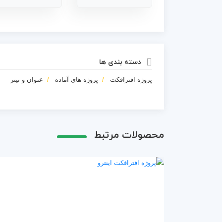
دسته بندی ها
پروژه افترافکت
پروژه های آماده
عنوان و تیتر
محصولات مرتبط