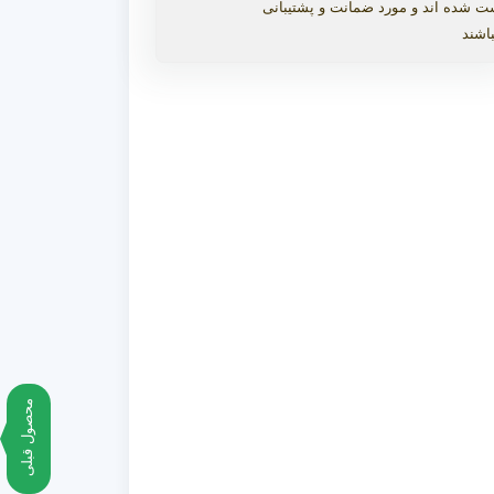
ت شده اند و مورد ضمانت و پشتیبانی
اشند
محصول قبلی