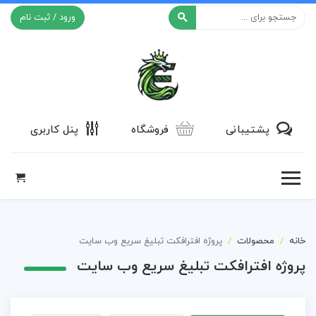
ورود / ثبت نام
افکت ۲۴
پشتیبانی
فروشگاه
پنل کاربری
خانه
محصولات
پروژه افترافکت تبلیغ سریع وب سایت
پروژه افترافکت تبلیغ سریع وب سایت