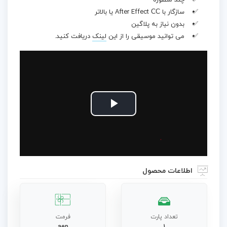
چند منظوره
سازگار با After Effect СС یا بالاتر
بدون نیاز به پلاگین
می توانید موسیقی را از این
لینک
دریافت کنید.
Play
Video
اطلاعات محصول
تعداد پارت
فرمت