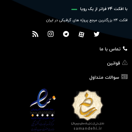
با افکت 24 فراتر از یک رویا
افکت 24 بزرگترین مرجع پروژه های گرافیکی در ایران
تماس با ما
قوانین
سوالات متداول