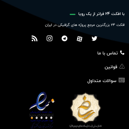
با افکت 24 فراتر از یک رویا
افکت 24 بزرگترین مرجع پروژه های گرافیکی در ایران
تماس با ما
قوانین
سوالات متداول