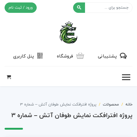
ورود / ثبت نام
افکت ۲۴
پشتیبانی
فروشگاه
پنل کاربری
خانه
محصولات
پروژه افترافکت نمایش طوفان آتش – شماره 3
پروژه افترافکت نمایش طوفان آتش – شماره 3