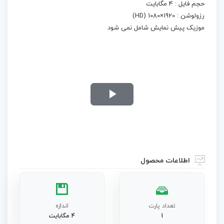
حجم فایل : 4 مگابایت
رزولوشن : 1920×1080 (HD)
موزیک پیش نمایش شامل نمی شود
Play
Video
اطلاعات محصول
تعداد پارت
اندازه
1
4 مگابایت