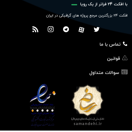
با افکت 24 فراتر از یک رویا
افکت 24 بزرگترین مرجع پروژه های گرافیکی در ایران
تماس با ما
قوانین
سوالات متداول