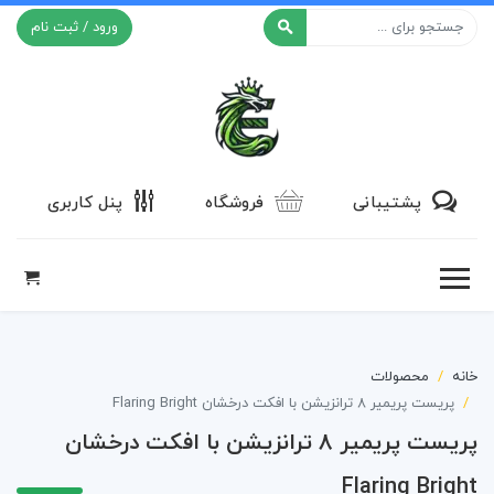
ورود / ثبت نام
افکت ۲۴
پشتیبانی
فروشگاه
پنل کاربری
خانه
محصولات
پریست پریمیر 8 ترانزیشن با افکت درخشان Flaring Bright
پریست پریمیر 8 ترانزیشن با افکت درخشان
Flaring Bright