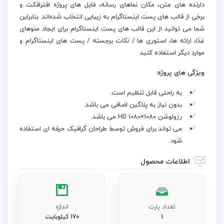
دارنده‌ های متن، مکان‌ نماهای رسانه، فایل‌ های پروژه افترافکت و
برخی از قالب‌ های پست اینستاگرام به زیبایی انتخاب شده‌اند. بنابراین
شما می توانید از این قالب های پست اینستاگرام برای ایجاد منوهای
غذا، ارائه ها، استوری ها / نکات برجسته / پست های اینستاگرام و
موارد دیگر استفاده کنید.
ویژگی های پروژه:
به راحتی قابل تنظیم است.
بدون نیاز به پلاگین اضافی می باشد.
رزولوشن HD 1080×1080 می باشد.
می تواند برای فروش توسط طراحان گرافیک حرفه ای استفاده
شود.
اطلاعات محصول
تعداد پارت
اندازه
1
170 کیلوبایت