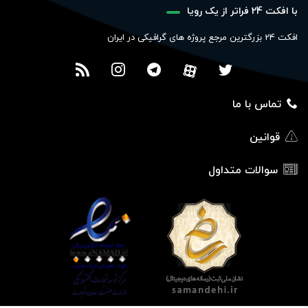
با افکت 24 فراتر از یک رویا
افکت 24 بزرگترین مرجع پروژه های گرافیکی در ایران
تماس با ما
قوانین
سوالات متداول