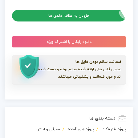
پروژه افترافکت قالب های غذای اینستاگرام
افزودن به علاقه مندی ها
دانلود رایگان با اشتراک ویژه
ضمانت سالم بودن فایل ها
تمامی فایل های ارائه شده سالم بوده و تست شده
اند و مورد ضمانت و پشتیبانی میباشند
دسته بندی ها
پروژه افترافکت
پروژه های آماده
معرفی و اینترو