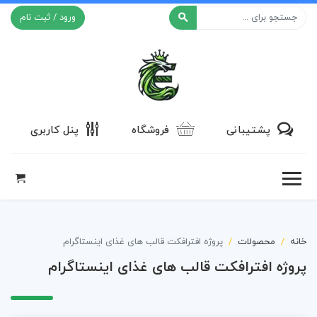
ورود / ثبت نام
افکت ۲۴
پشتیبانی
فروشگاه
پنل کاربری
خانه
محصولات
پروژه افترافکت قالب های غذای اینستاگرام
پروژه افترافکت قالب های غذای اینستاگرام