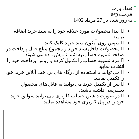
تعداد پارت
1
فرمت
aep
به روز شده در
27 مرداد 1402
ابتدا محصولات مورد علاقه خود را به سبد خرید اضافه
نمایید.
سپس روی آیکون سبد خرید کلیک کنید.
محصولات داخل سبد خرید و مجموع مبلغ قابل پرداخت در
صفحه تسویه حساب به شما نمایش داده می شوند.
فرم تسویه حساب را تکمیل کرده و روش پرداخت خود را
انتخاب نمایید.
می توانید با استفاده از درگاه های پرداخت آنلاین خرید خود
را تکمیل نمایید.
پس از تکمیل خرید می توانید به فایل های محصول
دسترسی داشته باشید.
در صورت داشتن حساب کاربری می توانید سوابق خرید
خود را در پنل کاربری خود مشاهده نمایید.