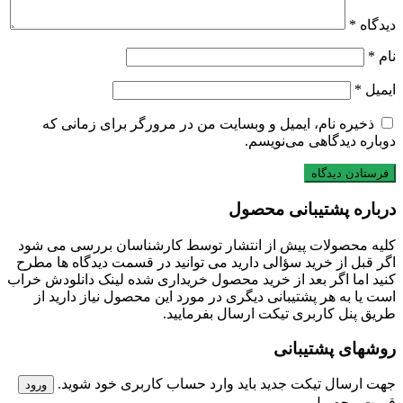
دیدگاه
*
نام
*
ایمیل
*
ذخیره نام، ایمیل و وبسایت من در مرورگر برای زمانی که
دوباره دیدگاهی می‌نویسم.
درباره پشتیبانی محصول
کلیه محصولات پیش از انتشار توسط کارشناسان بررسی می شود
اگر قبل از خرید سؤالی دارید می توانید در قسمت دیدگاه ها مطرح
کنید اما اگر بعد از خرید محصول خریداری شده لینک دانلودش خراب
است یا به هر پشتیبانی دیگری در مورد این محصول نیاز دارید از
طریق پنل کاربری تیکت ارسال بفرمایید.
روشهای پشتیبانی
جهت ارسال تیکت جدید باید وارد حساب کاربری خود شوید.
ورود
قیمت محصول