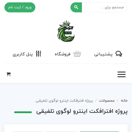
ورود / ثبت نام
افکت ۲۴
پشتیبانی
فروشگاه
پنل کاربری
خانه
محصولات
پروژه افترافکت اینترو لوگوی تلفیقی
پروژه افترافکت اینترو لوگوی تلفیقی