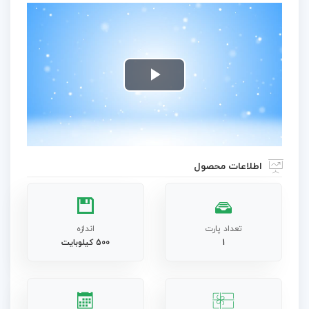
Play
Video
اطلاعات محصول
تعداد پارت
اندازه
1
500 کیلوبایت