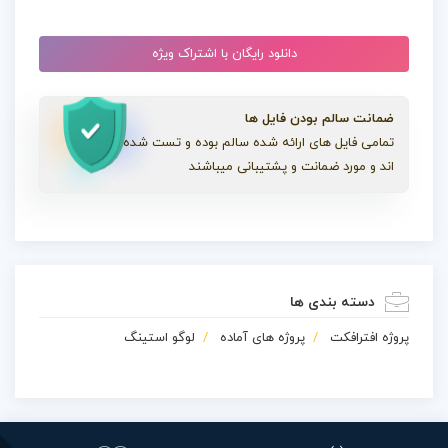
دانلود رایگان با اشتراک ویژه
ضمانت سالم بودن فایل ها
تمامی فایل های ارائه شده سالم بوده و تست شده
اند و مورد ضمانت و پشتیبانی میباشند
دسته بندی ها
پروژه افترافکت
پروژه های آماده
لوگو استینگ