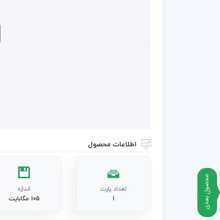
اطلاعات محصول
محصول بعدی
تعداد پارت
اندازه
1
105 مگابایت