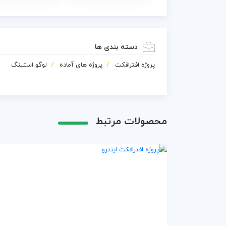
دسته بندی ها
پروژه افترافکت
پروژه های آماده
لوگو استینگ
محصولات مرتبط