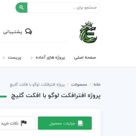
افکت ۲۴
پشتیبانی
صفحه اصلی
پروژه های آماده
پریست
خانه
محصولات
پروژه افترافکت لوگو با افکت گلیچ
پروژه افترافکت لوگو با افکت گلیچ
جزئیات محصول
نکات خرید