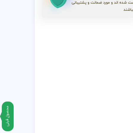
ت شده اند و مورد ضمانت و پشتیبانی
باشند
محصول قبلی