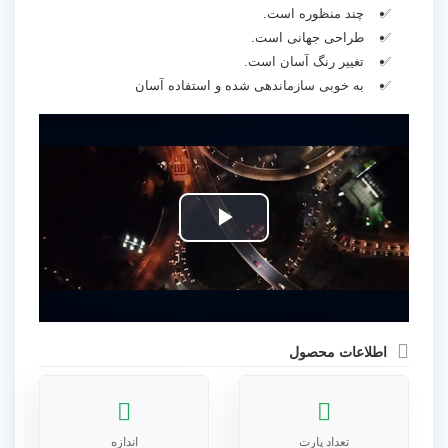
چند منظوره است.
طراحی جهانی است.
تغییر رنگ آسان است.
به خوبی سازماندهی شده و استفاده آسان
Play
Video
اطلاعات محصول
تعداد پارت
اندازه