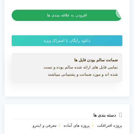
پروژه افترافکت اینترو گلیتچ شهری
افزودن به علاقه مندی ها
دانلود رایگان با اشتراک ویژه
ضمانت سالم بودن فایل ها
تمامی فایل های ارائه شده سالم بوده و تست
شده اند و مورد ضمانت و پشتیبانی میباشند
دسته بندی ها
پروژه افترافکت
پروژه های آماده
معرفی و اینترو