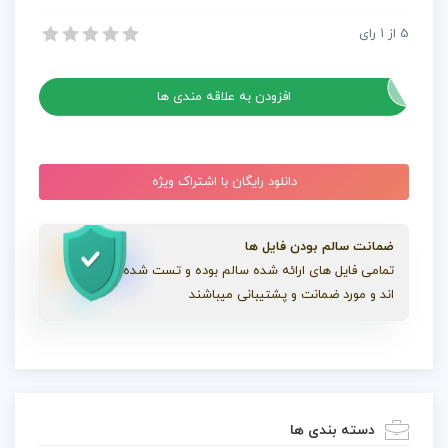
5
از
1
رای
پروژه افترافکت لاور تردهای طلایی
پروژه افترافکت لاور تردهای طلایی
افزودن به علاقه مندی ها
دانلود رایگان با اشتراک ویژه
ضمانت سالم بودن فایل ها
تمامی فایل های ارائه شده سالم بوده و تست شده
اند و مورد ضمانت و پشتیبانی میباشند
دسته بندی ها