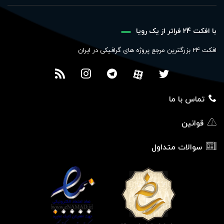
با افکت 24 فراتر از یک رویا
افکت 24 بزرگترین مرجع پروژه های گرافیکی در ایران
تماس با ما
قوانین
سوالات متداول