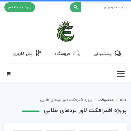
ورود / ثبت نام
افکت ۲۴
پشتیبانی
فروشگاه
پنل کاربری
خانه
محصولات
پروژه افترافکت لاور تردهای طلایی
پروژه افترافکت لاور تردهای طلایی