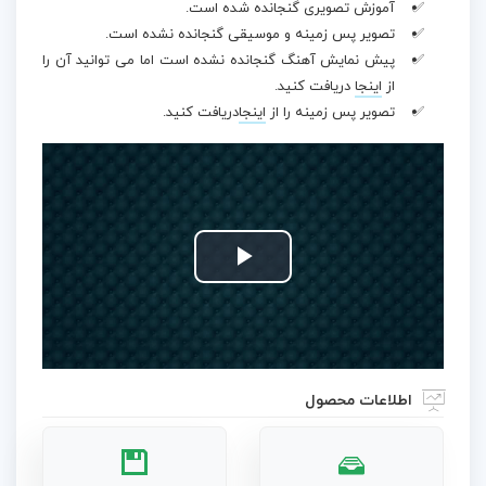
آموزش تصویری گنجانده شده است.
تصویر پس زمینه و موسیقی گنجانده نشده است.
پیش نمایش آهنگ گنجانده نشده است اما می توانید آن را
از
اینجا
دریافت کنید.
تصویر پس زمینه را از
اینجا
دریافت کنید.
Play
Video
اطلاعات محصول