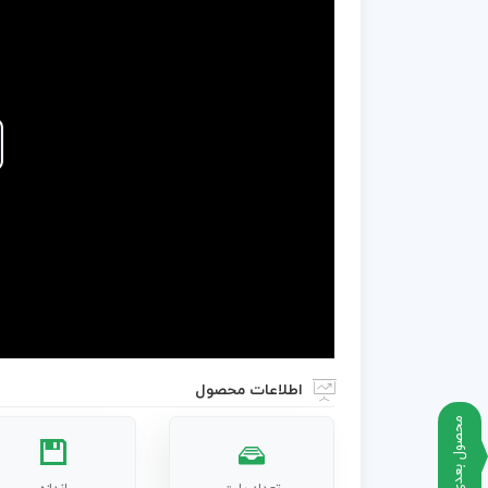
اطلاعات محصول
محصول بعدی