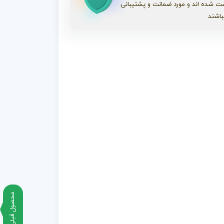
ت شده اند و مورد ضمانت و پشتیبانی
باشند
محصول قبلی