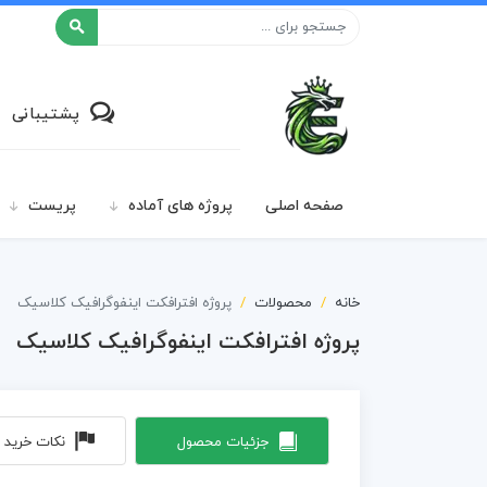
افکت ۲۴
پشتیبانی
صفحه اصلی
پروژه های آماده
پریست
خانه
محصولات
پروژه افترافکت اینفوگرافیک کلاسیک
پروژه افترافکت اینفوگرافیک کلاسیک
جزئیات محصول
نکات خرید