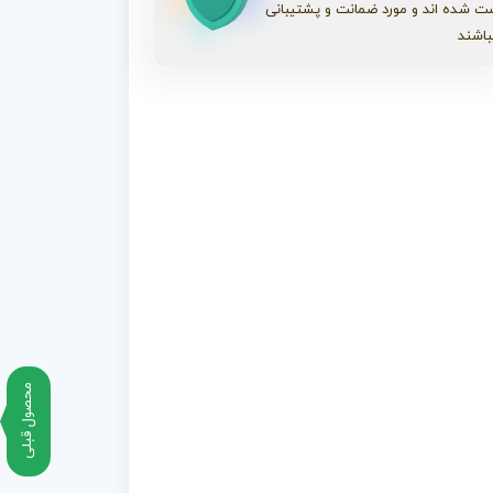
ت شده اند و مورد ضمانت و پشتیبانی
باشند
محصول قبلی