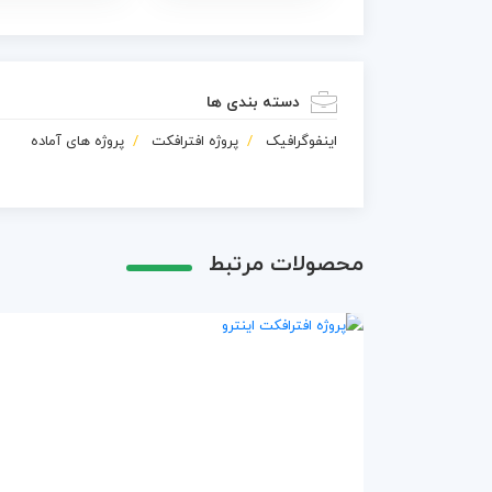
دسته بندی ها
اینفوگرافیک
پروژه افترافکت
پروژه های آماده
محصولات مرتبط