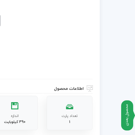
اطلاعات محصول
محصول بعدی
تعداد پارت
اندازه
1
390 کیلوبایت