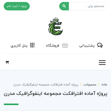
ورود / ثبت نام
افکت ۲۴
پشتیبانی
فروشگاه
پنل کاربری
خانه
محصولات
پروژه آماده افترافکت مجموعه اینفوگرافیک مدرن
پروژه آماده افترافکت مجموعه اینفوگرافیک مدرن