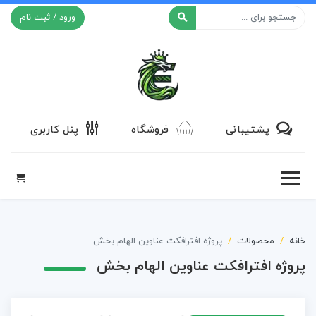
ورود / ثبت نام
افکت ۲۴
پشتیبانی
فروشگاه
پنل کاربری
خانه
محصولات
پروژه افترافکت عناوین الهام بخش
پروژه افترافکت عناوین الهام بخش