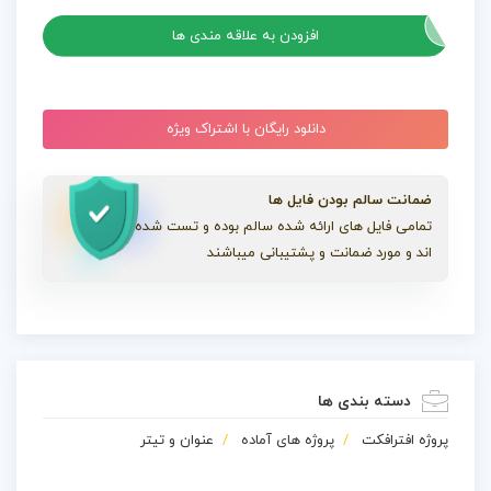
افزودن به علاقه مندی ها
دانلود رایگان با اشتراک ویژه
ضمانت سالم بودن فایل ها
تمامی فایل های ارائه شده سالم بوده و تست شده
اند و مورد ضمانت و پشتیبانی میباشند
دسته بندی ها
پروژه افترافکت
پروژه های آماده
عنوان و تیتر