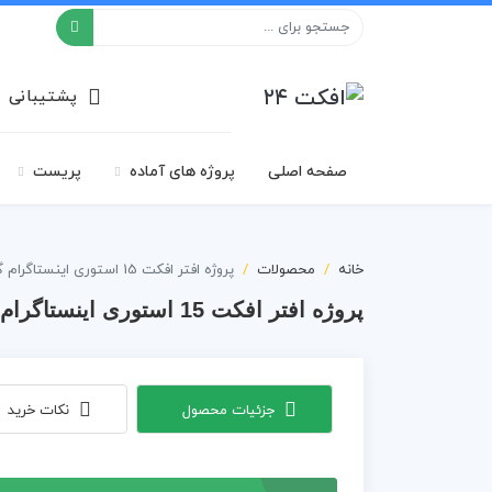
افکت ۲۴
پشتیبانی
صفحه اصلی
پروژه های آماده
پریست
خانه
محصولات
پروژه افتر افکت 15 استوری اینستاگرام گروتسک سیاه و سفید
پروژه افتر افکت 15 استوری اینستاگرام گروتسک سیاه و سفید
جزئیات محصول
نکات خرید