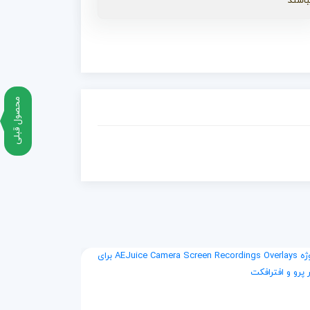
باشند
محصول قبلی