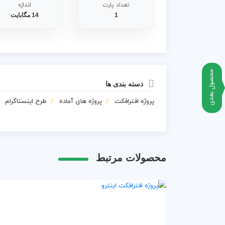
تعداد پارت
اندازه
1
14 مگابایت
محصول بعدی
دسته بندی ها
پروژه افترافکت
پروژه های آماده
طرح اینستاگرام
محصولات مرتبط