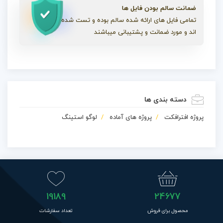
ضمانت سالم بودن فایل ها
تمامی فایل های ارائه شده سالم بوده و تست شده
اند و مورد ضمانت و پشتیبانی میباشند
دسته بندی ها
پروژه افترافکت
پروژه های آماده
لوگو استینگ
19189
24677
محصول برای فروش
تعداد سفارشات