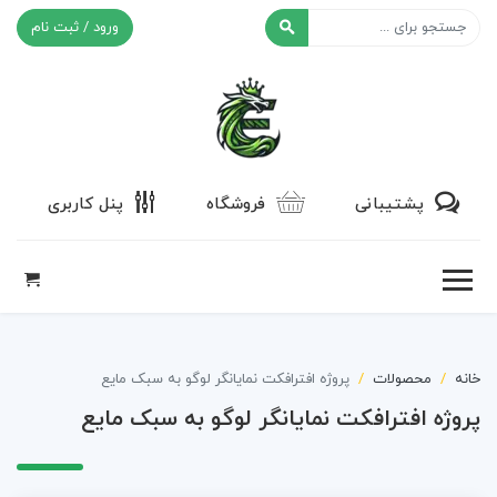
ورود / ثبت نام
افکت ۲۴
پشتیبانی
فروشگاه
پنل کاربری
خانه
محصولات
پروژه افترافکت نمایانگر لوگو به سبک مایع
پروژه افترافکت نمایانگر لوگو به سبک مایع