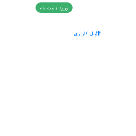
ورود / ثبت نام
پنل کاربری