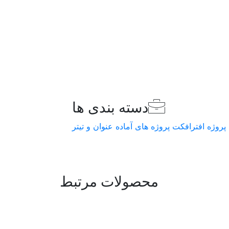
دسته بندی ها
پروژه افترافکت
پروژه های آماده
عنوان و تیتر
محصولات مرتبط