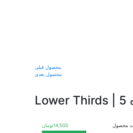
محصول قبلی
محصول بعدی
L
ت محصول
14,500
تومان