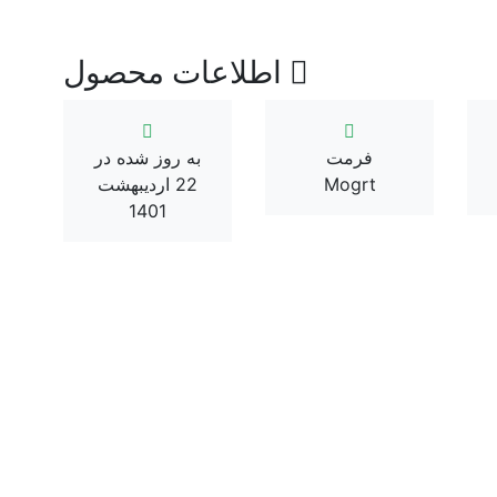
اطلاعات محصول
فرمت
به روز شده در
Mogrt
22 اردیبهشت
1401