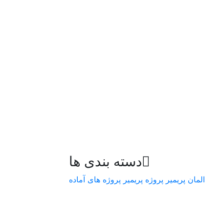
دسته بندی ها
المان پریمیر
پروژه پریمیر
پروژه های آماده