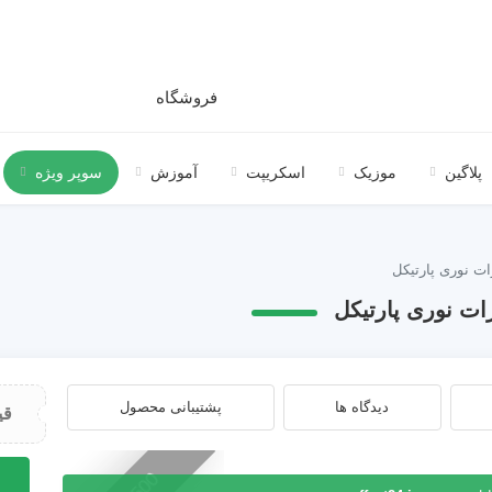
فروشگاه
پلاگین
موزیک
اسکریپت
آموزش
سوپر ویژه
ات نوری پارتیکل
رات نوری پارتیکل
دیدگاه ها
پشتیبانی محصول
قی
پروژه