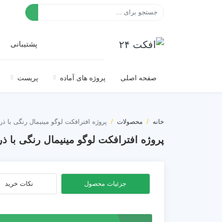
افکت ۲۴
پشتیبانی
صفحه اصلی
پروژه های آماده
پریست
خانه
محصولات
پروژه افترافکت لوگو مینیمال رنگی با ذر
پروژه افترافکت لوگو مینیمال رنگی با ذ
جزئیات محصول
نکات خرید