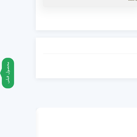
محصول قبلی