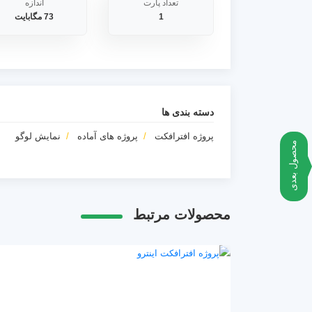
تعداد پارت
اندازه
1
73 مگابایت
دسته بندی ها
پروژه افترافکت
پروژه های آماده
نمایش لوگو
محصول بعدی
محصولات مرتبط