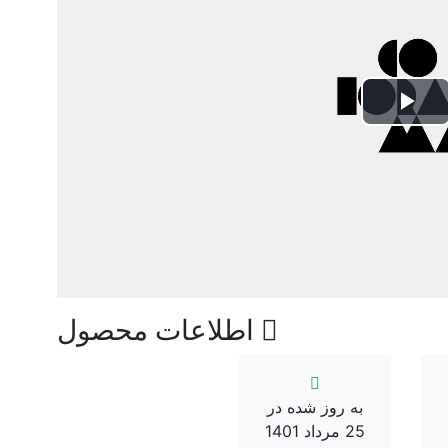
Play
Video
اطلاعات محصول
به روز شده در
25 مرداد 1401