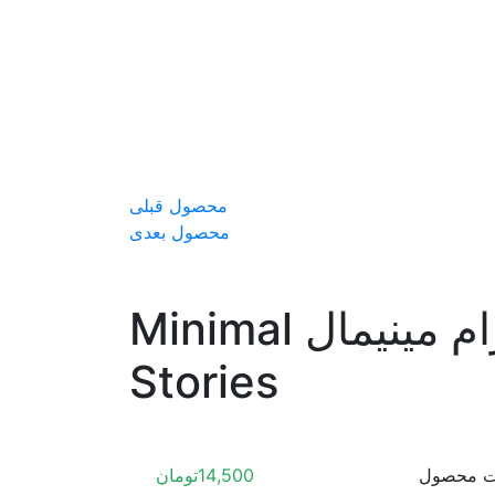
محصول قبلی
محصول بعدی
پروژه افترافکت مجموعه استوری اینستاگرام مینیمال Minimal
Stories
ت محصول
14,500
تومان