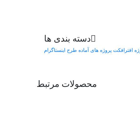
دسته بندی ها
ژه افترافکت
پروژه های آماده
طرح اینستاگرام
محصولات مرتبط