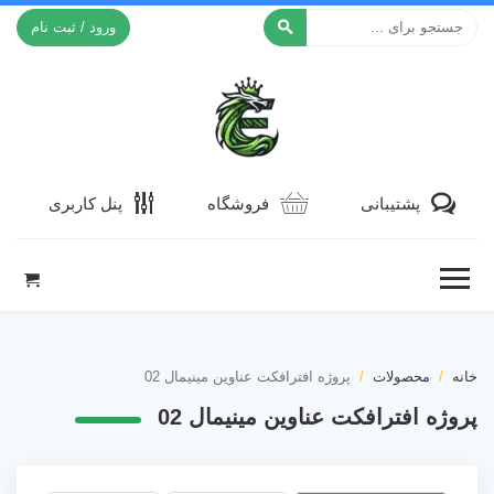
ورود / ثبت نام
افکت ۲۴
پشتیبانی
فروشگاه
پنل کاربری
خانه
محصولات
پروژه افترافکت عناوین مینیمال 02
پروژه افترافکت عناوین مینیمال 02