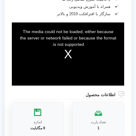
همراه با آموزش ویدیویی
سازگار با افترافکت 2019 و بالاتر
This
is
a
The media could not be loaded, either because
modal
window.
the server or network failed or because the format
is not supported.
اطلاعات محصول
تعداد پارت
اندازه
1
8 مگابایت