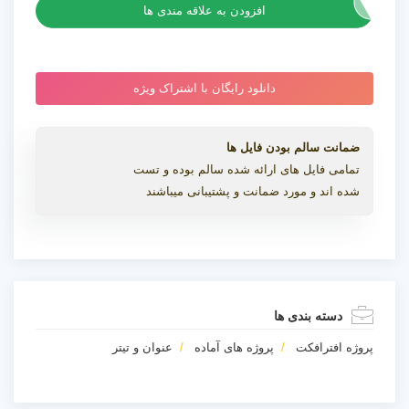
افزودن به علاقه مندی ها
دانلود رایگان با اشتراک ویژه
ضمانت سالم بودن فایل ها
تمامی فایل های ارائه شده سالم بوده و تست
شده اند و مورد ضمانت و پشتیبانی میباشند
دسته بندی ها
پروژه افترافکت
پروژه های آماده
عنوان و تیتر