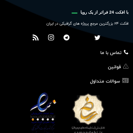
با افکت 24 فراتر از یک رویا
افکت 24 بزرگترین مرجع پروژه های گرافیکی در ایران
تماس با ما
قوانین
سوالات متداول