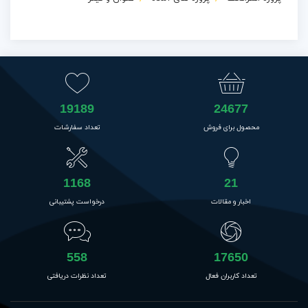
19189
24677
محصول برای فروش
تعداد سفارشات
1168
21
اخبار و مقالات
درخواست پشتیبانی
558
17650
تعداد کاربران فعال
تعداد نظرات دریافتی