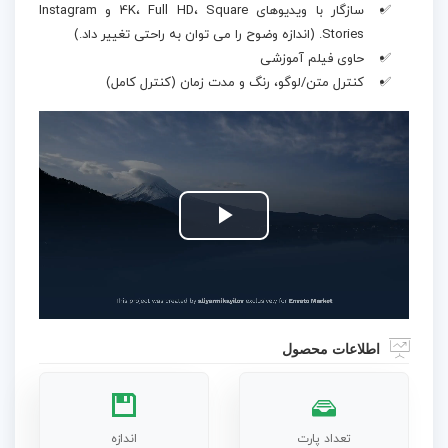
سازگار با ویدیوهای 4K، Full HD، Square و Instagram
Stories. (اندازه وضوح را می توان به راحتی تغییر داد.)
حاوی فیلم آموزشی
کنترل متن/لوگو، رنگ و مدت زمان (کنترل کامل)
Play
Video
اطلاعات محصول
تعداد پارت
اندازه