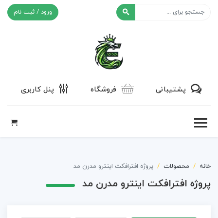
ورود / ثبت نام
افکت ۲۴
پشتیبانی
فروشگاه
پنل کاربری
خانه
محصولات
پروژه افترافکت اینترو مدرن مد
پروژه افترافکت اینترو مدرن مد