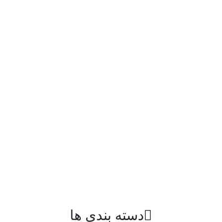
دسته بندی ها