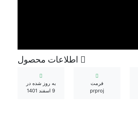
اطلاعات محصول
فرمت
به روز شده در
prproj
9 اسفند 1401