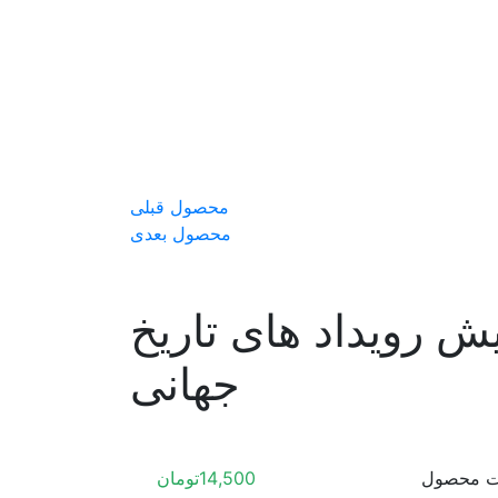
محصول قبلی
محصول بعدی
ش رویداد های تاریخ
جهانی
ت محصول
14,500
تومان