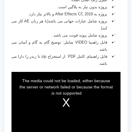
پروژه بدون نیاز به پلاگین است.
پروژه به After Effects CC 2019 و بالاتر نیاز دارد.
پروژه شامل عبارات جهانی می باشد(با هر زبان AE کار می
کند).
پروژه شامل پیوند فونت می باشد.
فایل راهنما VIDEO شامل: توضیح گام به گام و آسان می
باشد.
فایل راهنمای کامل PDF: از استخراج zip تا رندر را دارا می
باشد.
This
is
a
The media could not be loaded, either because
modal
window.
the server or network failed or because the format
is not supported.