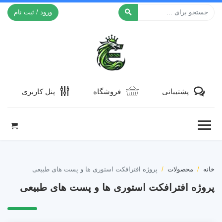
ورود / ثبت نام
افکت ۲۴
پشتیبانی
فروشگاه
پنل کاربری
خانه
محصولات
پروژه افترافکت استوری ها و پست های طبیعی
پروژه افترافکت استوری ها و پست های طبیعی