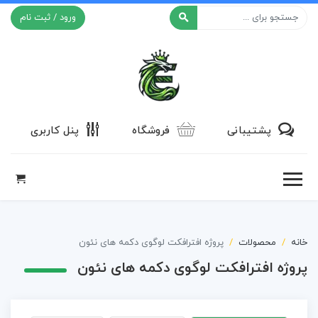
ورود / ثبت نام
افکت ۲۴
پشتیبانی
فروشگاه
پنل کاربری
خانه
محصولات
پروژه افترافکت لوگوی دکمه های نئون
پروژه افترافکت لوگوی دکمه های نئون