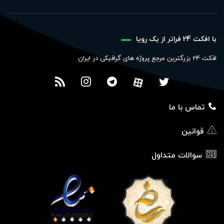
با افکت 24 فراتر از یک رویا
افکت 24 بزرگترین مرجع پروژه های گرافیکی در ایران
تماس با ما
قوانین
سوالات متداول