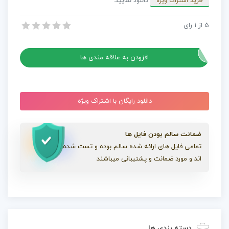
خرید اشتراک ویژه
دانلود نمایید.
عدد
5
از
1
رای
پروژه افترافکت لوگوی دکمه های نئون
پروژه افترافکت لوگوی دکمه های نئون
افزودن به علاقه مندی ها
دانلود رایگان با اشتراک ویژه
ضمانت سالم بودن فایل ها
تمامی فایل های ارائه شده سالم بوده و تست شده
اند و مورد ضمانت و پشتیبانی میباشند
دسته بندی ها