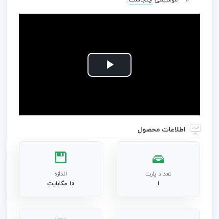
موسیقی
اینجاست
.
Play
Video
اطلاعات محصول
تعداد پارت
اندازه
1
10 مگابایت