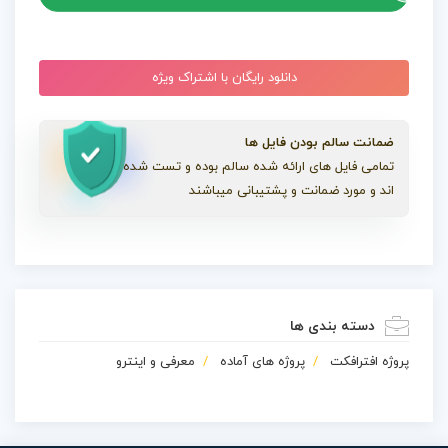
دانلود رایگان با اشتراک ویژه
ضمانت سالم بودن فایل ها
تمامی فایل های ارائه شده سالم بوده و تست شده
اند و مورد ضمانت و پشتیبانی میباشند
دسته بندی ها
پروژه افترافکت
پروژه های آماده
معرفی و اینترو