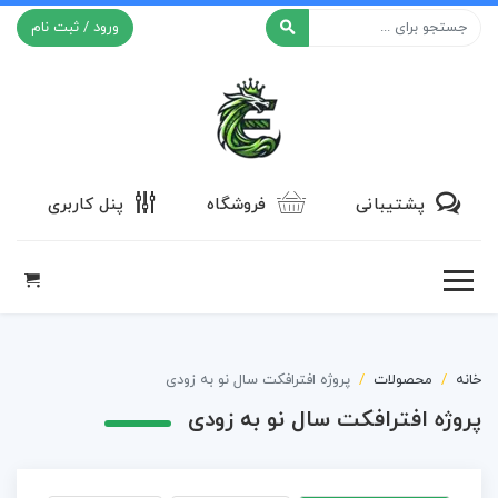
ورود / ثبت نام
افکت ۲۴
پشتیبانی
فروشگاه
پنل کاربری
خانه
محصولات
پروژه افترافکت سال نو به زودی
پروژه افترافکت سال نو به زودی