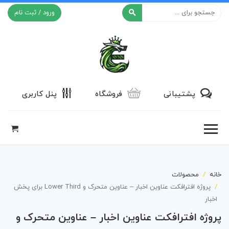
ورود / ثبت نام
افکت ۲۴
پشتیبانی
فروشگاه
پنل کاربری
خانه
محصولات
پروژه افترافکت عناوین اخبار – عناوین متحرک و Lower Third برای پخش
اخبار
پروژه افترافکت عناوین اخبار – عناوین متحرک و