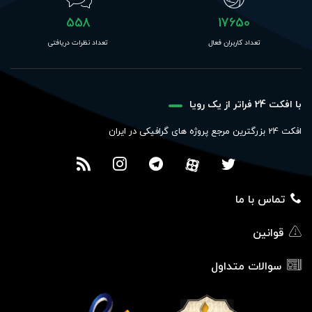
558
17650
تعداد کاربران فعال
تعداد نظرات دریافتی
با افکت 24 فراتر از یک رویا
افکت 24 بزرگترین مرجع پروژه های گرافیکی در ایران
تماس با ما
قوانین
سوالات متداول