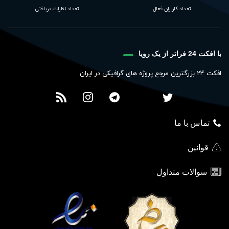
تعداد کاربران فعال
تعداد نظرات دریافتی
با افکت 24 فراتر از یک رویا
افکت 24 بزرگترین مرجع پروژه های گرافیکی در ایران
تماس با ما
قوانین
سوالات متداول