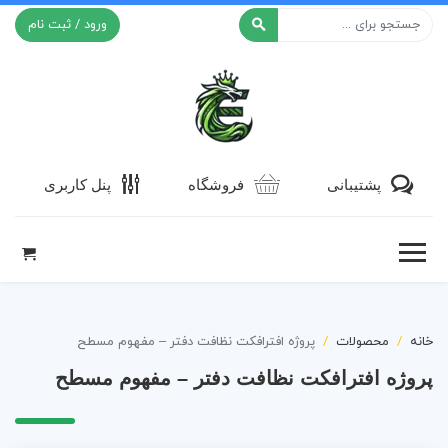
ورود / ثبت نام
افکت ۲۴
پشتیبانی
فروشگاه
پنل کاربری
خانه
محصولات
پروژه افترافکت نظافت دفتر – مفهوم مسطح
پروژه افترافکت نظافت دفتر – مفهوم مسطح