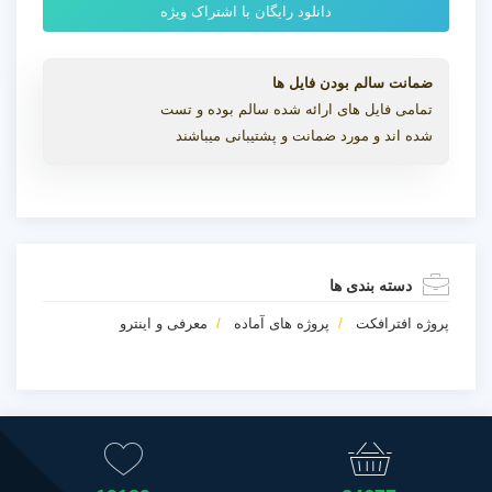
دانلود رایگان با اشتراک ویژه
ضمانت سالم بودن فایل ها
تمامی فایل های ارائه شده سالم بوده و تست
شده اند و مورد ضمانت و پشتیبانی میباشند
دسته بندی ها
پروژه افترافکت
پروژه های آماده
معرفی و اینترو