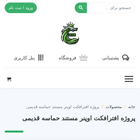
ورود / ثبت نام
افکت ۲۴
پشتیبانی
فروشگاه
پنل کاربری
خانه
محصولات
پروژه افترافکت اوپنر مستند حماسه قدیمی
پروژه افترافکت اوپنر مستند حماسه قدیمی