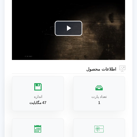
Play
Video
اطلاعات محصول
تعداد پارت
اندازه
1
47 مگابایت