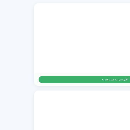
افزودن به سبد خرید