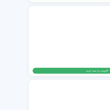
افزودن به سبد خرید