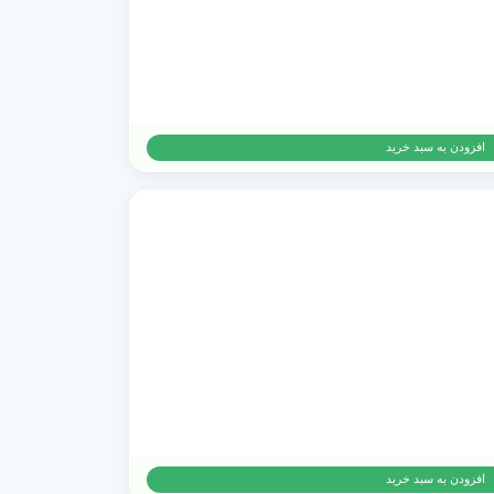
افزودن به سبد خرید
افزودن به سبد خرید