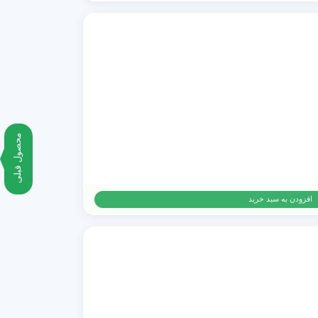
محصول قبلی
افزودن به سبد خرید