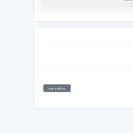
مشاهده همه