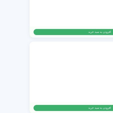
افزودن به سبد خرید
افزودن به سبد خرید