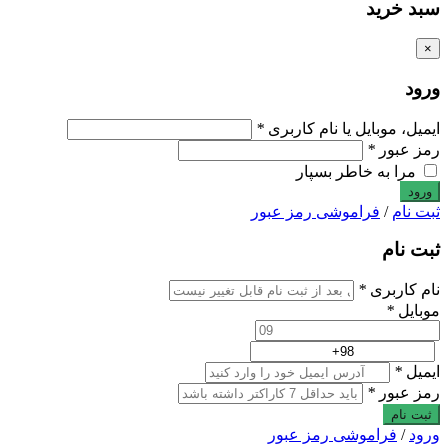
سبد خرید
×
ورود
ایمیل، موبایل یا نام کاربری
*
رمز عبور
*
مرا به خاطر بسپار
ثبت نام
/
فراموشی رمز عبور
ثبت نام
نام کاربری
*
موبایل
*
ایمیل
*
رمز عبور
*
ثبت نام
ورود
/
فراموشی رمز عبور