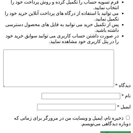
فرم تسویه حساب را تکمیل کرده و روش پرداخت خود را
انتخاب نمایید.
می توانید با استفاده از درگاه های پرداخت آنلاین خرید خود را
تکمیل نمایید.
پس از تکمیل خرید می توانید به فایل های محصول دسترسی
داشته باشید.
در صورت داشتن حساب کاربری می توانید سوابق خرید خود
را در پنل کاربری خود مشاهده نمایید.
دیدگاه
*
نام
*
ایمیل
*
ذخیره نام، ایمیل و وبسایت من در مرورگر برای زمانی که
دوباره دیدگاهی می‌نویسم.