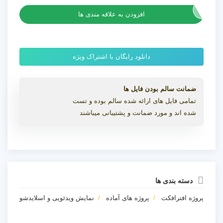
افزودن به علاقه مندی ها
دانلود رایگان با اشتراک ویژه
ضمانت سالم بودن فایل ها
تمامی فایل های ارائه شده سالم بوده و تست
شده اند و مورد ضمانت و پشتیبانی میباشند
دسته بندی ها
پروژه افترافکت
پروژه های آماده
نمایش ویدئویی و اسلایدشو