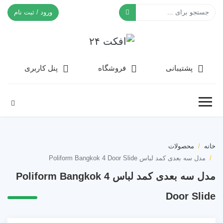
ورود / ثبت نام
افکت ۲۴
پشتیبانی
فروشگاه
پنل کاربری
خانه
محصولات
مدل سه بعدی کمد لباس Poliform Bangkok 4 Door Slide
مدل سه بعدی کمد لباس Poliform Bangkok 4
Door Slide