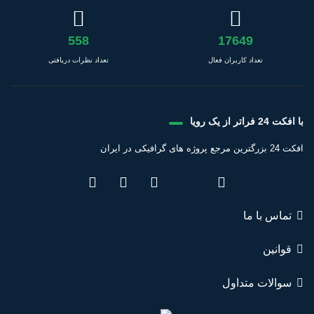
558
17649
تعداد کاربران فعال
تعداد نظرات دریافتی
با افکت 24 فراتر از یک رویا
افکت 24 بزرگترین مرجع پروژه های گرافیکی در ایران
تماس با ما
قوانین
سوالات متداول