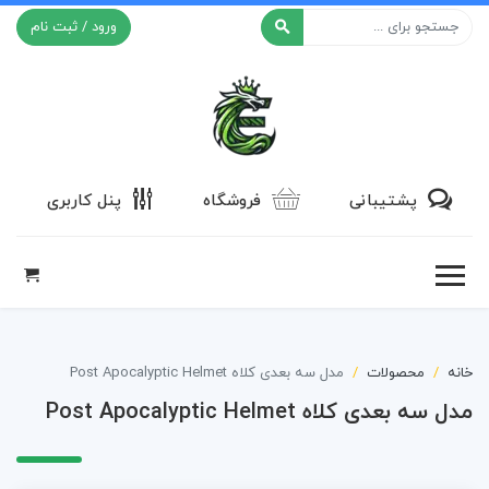
ورود / ثبت نام
افکت ۲۴
پشتیبانی
فروشگاه
پنل کاربری
خانه
محصولات
مدل سه بعدی کلاه Post Apocalyptic Helmet
مدل سه بعدی کلاه Post Apocalyptic Helmet