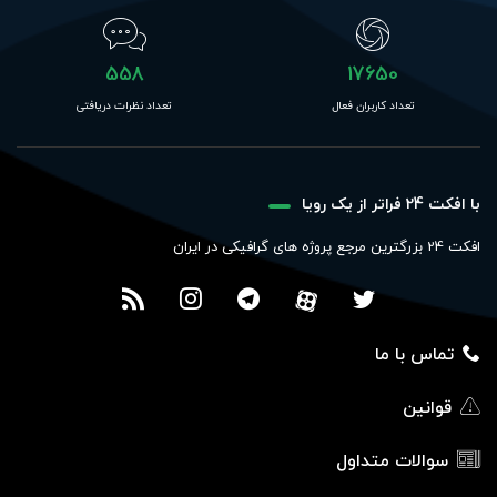
558
17650
تعداد کاربران فعال
تعداد نظرات دریافتی
با افکت 24 فراتر از یک رویا
افکت 24 بزرگترین مرجع پروژه های گرافیکی در ایران
تماس با ما
قوانین
سوالات متداول