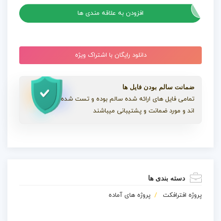
افزودن به علاقه مندی ها
دانلود رایگان با اشتراک ویژه
ضمانت سالم بودن فایل ها
تمامی فایل های ارائه شده سالم بوده و تست شده
اند و مورد ضمانت و پشتیبانی میباشند
دسته بندی ها
پروژه افترافکت
پروژه های آماده