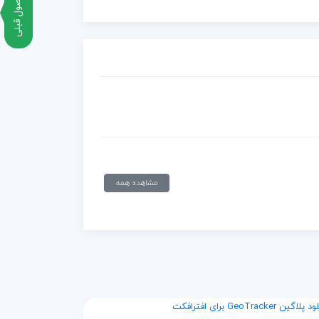
محصول قبلی
مشاهده همه