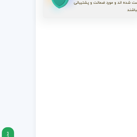
ت شده اند و مورد ضمانت و پشتیبانی
باشند