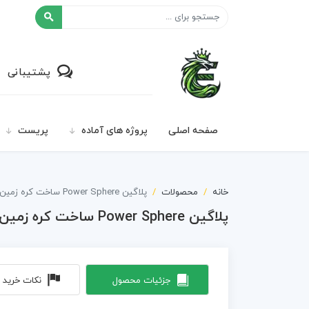
افکت ۲۴
پشتیبانی
صفحه اصلی
پروژه های آماده
پریست
خانه
محصولات
پلاگین Power Sphere ساخت کره زمین به صورت سه بعدی به همراه کرک
پلاگین Power Sphere ساخت کره زمین به صورت سه بعدی به همراه کرک
جزئیات محصول
نکات خرید