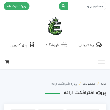
ورود / ثبت نام
افکت ۲۴
پشتیبانی
فروشگاه
پنل کاربری
خانه
محصولات
پروژه افترافکت ارائه
پروژه افترافکت ارائه