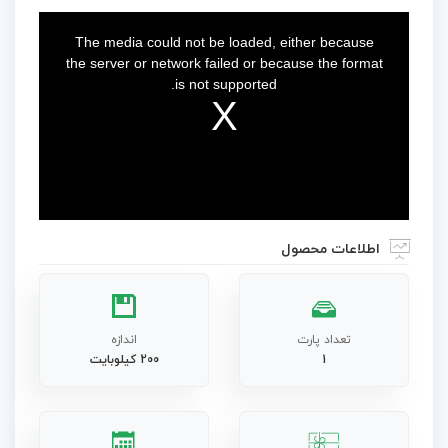
This
is
a
The media could not be loaded, either because
modal
window.
the server or network failed or because the format
is not supported.
اطلاعات محصول
تعداد پارت
اندازه
1
200 کیلوبایت