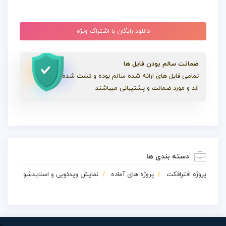
دانلود رایگان با اشتراک ویژه
ضمانت سالم بودن فایل ها
تمامی فایل های ارائه شده سالم بوده و تست شده
اند و مورد ضمانت و پشتیبانی میباشند
دسته بندی ها
پروژه افترافکت
پروژه های آماده
نمایش ویدئویی و اسلایدشو