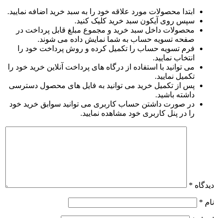
ابتدا محصولات مورد علاقه خود را به سبد خرید اضافه نمایید.
سپس روی آیکون سبد خرید کلیک کنید.
محصولات داخل سبد خرید و مجموع مبلغ قابل پرداخت در
صفحه تسویه حساب به شما نمایش داده می شوند.
فرم تسویه حساب را تکمیل کرده و روش پرداخت خود را
انتخاب نمایید.
می توانید با استفاده از درگاه های پرداخت آنلاین خرید خود را
تکمیل نمایید.
پس از تکمیل خرید می توانید به فایل های محصول دسترسی
داشته باشید.
در صورت داشتن حساب کاربری می توانید سوابق خرید خود
را در پنل کاربری خود مشاهده نمایید.
دیدگاه
*
نام
*