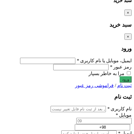
سبد خرید
×
سبد خرید
×
ورود
ایمیل، موبایل یا نام کاربری
*
رمز عبور
*
مرا به خاطر بسپار
ثبت نام
/
فراموشی رمز عبور
ثبت نام
نام کاربری
*
موبایل
*
ایمیل
*