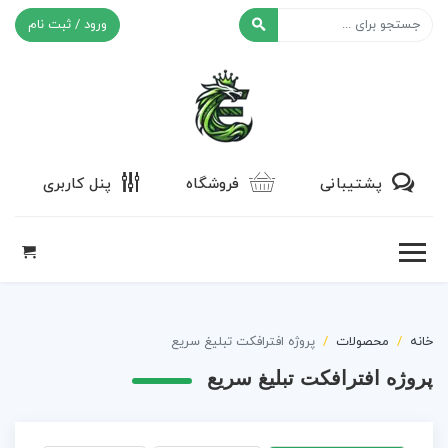
ورود / ثبت نام
افکت ۲۴
پشتیبانی
فروشگاه
پنل کاربری
خانه
محصولات
پروژه افترافکت تبلیغ سریع
پروژه افترافکت تبلیغ سریع