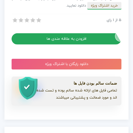
خرید اشتراک ویژه
دانلود نمایید.
5
از
1
رای
پروژه افترافکت تبلیغ سریع
پروژه افترافکت تبلیغ سریع
افزودن به علاقه مندی ها
دانلود رایگان با اشتراک ویژه
ضمانت سالم بودن فایل ها
تمامی فایل های ارائه شده سالم بوده و تست شده
اند و مورد ضمانت و پشتیبانی میباشند