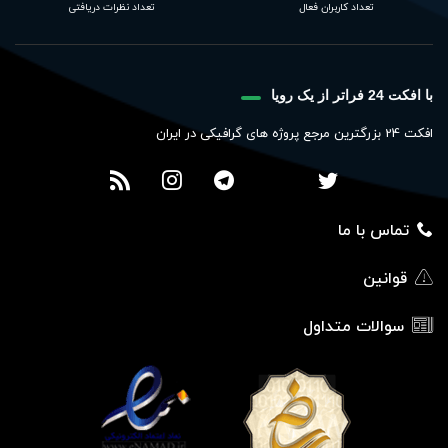
تعداد کاربران فعال
تعداد نظرات دریافتی
با افکت 24 فراتر از یک رویا
افکت 24 بزرگترین مرجع پروژه های گرافیکی در ایران
تماس با ما
قوانین
سوالات متداول