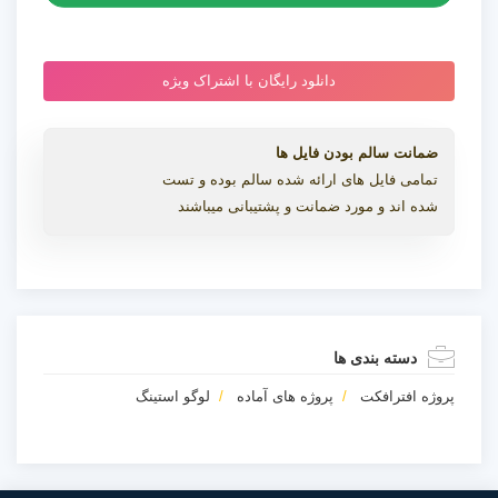
دانلود رایگان با اشتراک ویژه
ضمانت سالم بودن فایل ها
تمامی فایل های ارائه شده سالم بوده و تست
شده اند و مورد ضمانت و پشتیبانی میباشند
دسته بندی ها
پروژه افترافکت
پروژه های آماده
لوگو استینگ