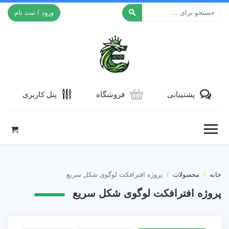
ورود / ثبت نام
افکت ۲۴
پشتیبانی
فروشگاه
پنل کاربری
خانه
محصولات
پروژه افترافکت لوگوی شکل سریع
پروژه افترافکت لوگوی شکل سریع