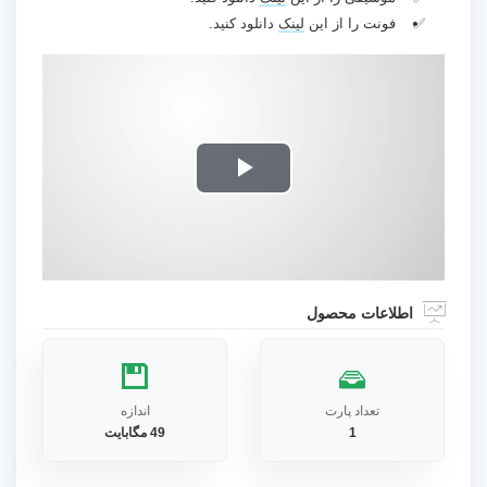
فونت را از این
لینک
دانلود کنید.
Play
Video
اطلاعات محصول
تعداد پارت
اندازه
1
49 مگابایت