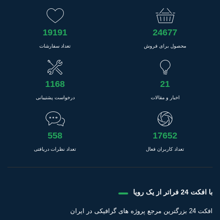
19191
24677
محصول برای فروش
تعداد سفارشات
1168
21
اخبار و مقالات
درخواست پشتیبانی
558
17652
تعداد کاربران فعال
تعداد نظرات دریافتی
با افکت 24 فراتر از یک رویا
افکت 24 بزرگترین مرجع پروژه های گرافیکی در ایران