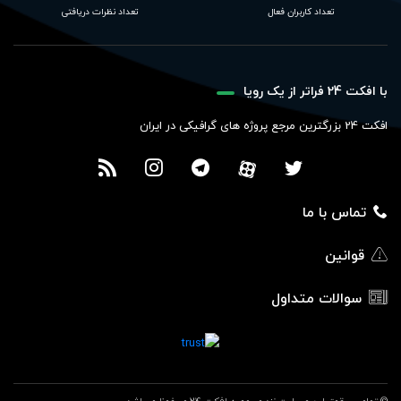
تعداد کاربران فعال
تعداد نظرات دریافتی
با افکت 24 فراتر از یک رویا
افکت 24 بزرگترین مرجع پروژه های گرافیکی در ایران
تماس با ما
قوانین
سوالات متداول