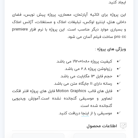
ایجاد کنید.
این پروژه برای اثاثیه آپارتمان، معماری، پروژه پیش نویس، فضای
داخلی هتل، اینترو لوکس، تبلیغات املاک و مستغلات، آژانس املاک
و بسیاری موارد دیگر مناسب است. این پروژه با نرم افزار premiere
pro cc ساخت فیلم آسان می شود.
ویژگی های پروژه :
کیفیت پروژه 1080×1920 می باشد.
رزولوشن پروژه 2.8 می باشد.
حجم فایل 13 مگابایت می باشد.
رسانه دارای 11 جایگاه متن می باشد.
فایل های قالب Motion Graphics فایل های پروژه افتر افکت
تصاویر و موسیقی گنجانده نشده است.آموزش ویدیویی
گنجانده شده است.
موسیقی را از
اینجا
دریافت کنید.
اطلاعات محصول