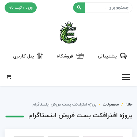
ورود / ثبت نام
افکت ۲۴
پشتیبانی
فروشگاه
پنل کاربری
خانه
محصولات
پروژه افترافکت پست فروش اینستاگرام
پروژه افترافکت پست فروش اینستاگرام