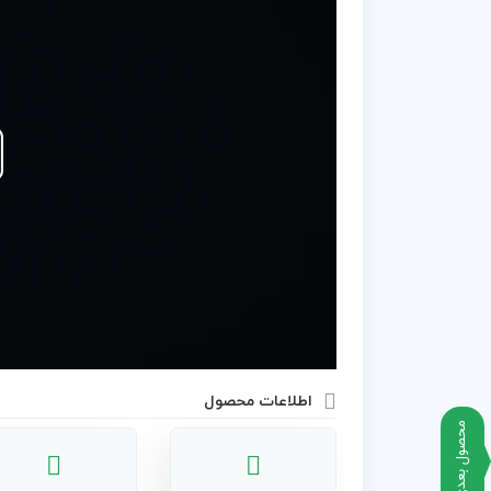
اطلاعات محصول
محصول بعدی