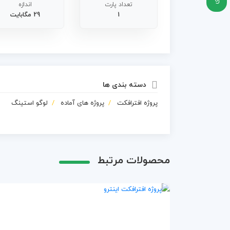
تعداد پارت
اندازه
1
29 مگابایت
دسته بندی ها
پروژه افترافکت
پروژه های آماده
لوگو استینگ
محصولات مرتبط