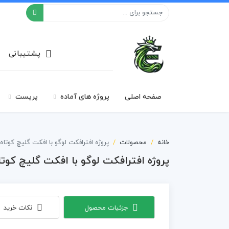
افکت ۲۴
پشتیبانی
صفحه اصلی
پروژه های آماده
پریست
خانه
محصولات
پروژه افترافکت لوگو با افکت گلیچ کوتاه
پروژه افترافکت لوگو با افکت گلیچ کوتا
جزئیات محصول
نکات خرید