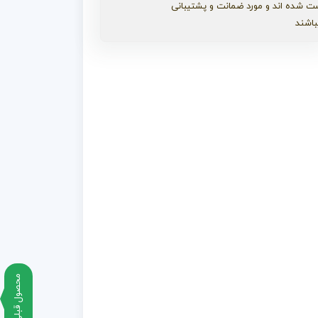
ت شده اند و مورد ضمانت و پشتیبانی
باشند
محصول قبلی