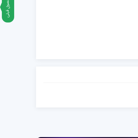
محصول قبلی