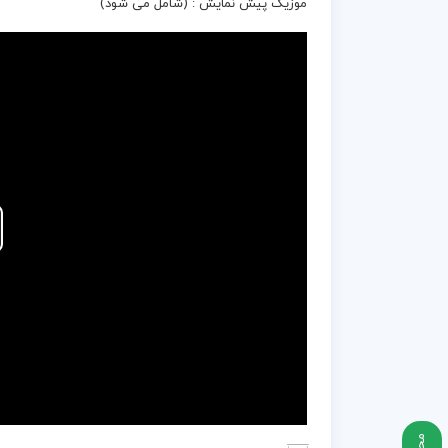
موزیک پیش نمایش : (شامل می شود)