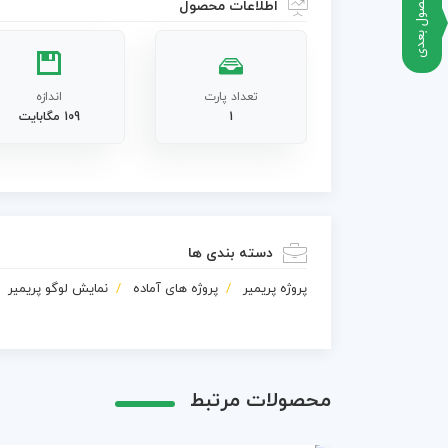
محصول بعدی
اطلاعات محصول
تعداد پارت
اندازه
1
109 مگابایت
دسته بندی ها
پروژه پریمیر
پروژه های آماده
نمایش لوگو پریمیر
محصولات مرتبط