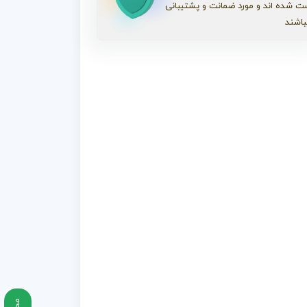
ت شده اند و مورد ضمانت و پشتیبانی
باشند