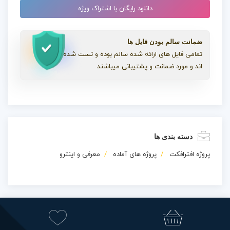
دانلود رایگان با اشتراک ویژه
ضمانت سالم بودن فایل ها
تمامی فایل های ارائه شده سالم بوده و تست شده
اند و مورد ضمانت و پشتیبانی میباشند
دسته بندی ها
پروژه افترافکت
پروژه های آماده
معرفی و اینترو