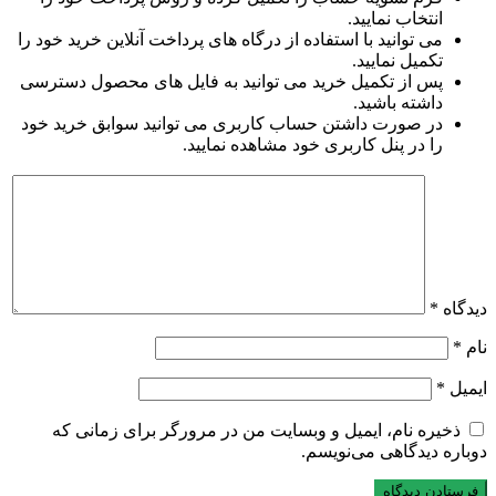
انتخاب نمایید.
می توانید با استفاده از درگاه های پرداخت آنلاین خرید خود را
تکمیل نمایید.
پس از تکمیل خرید می توانید به فایل های محصول دسترسی
داشته باشید.
در صورت داشتن حساب کاربری می توانید سوابق خرید خود
را در پنل کاربری خود مشاهده نمایید.
دیدگاه
*
نام
*
ایمیل
*
ذخیره نام، ایمیل و وبسایت من در مرورگر برای زمانی که
دوباره دیدگاهی می‌نویسم.