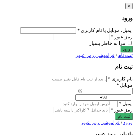
×
ورود
ایمیل، موبایل یا نام کاربری
*
رمز عبور
*
مرا به خاطر بسپار
ثبت نام
/
فراموشی رمز عبور
ثبت نام
نام کاربری
*
موبایل
*
ایمیل
*
رمز عبور
*
ثبت نام
ورود
/
فراموشی رمز عبور
بازیابی رمز عبور