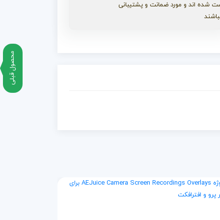
ت شده اند و مورد ضمانت و پشتیبانی
باشند
محصول قبلی